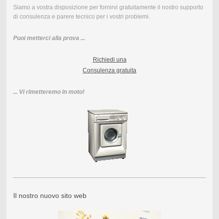
Siamo a vostra disposizione per fornirvi gratuitamente il nostro supporto
di consulenza e parere tecnico per i vostri problemi.
Puoi metterci alla prova ...
Richiedi una
Consulenza gratuita
... Vi rimetteremo in moto!
Il nostro nuovo sito web