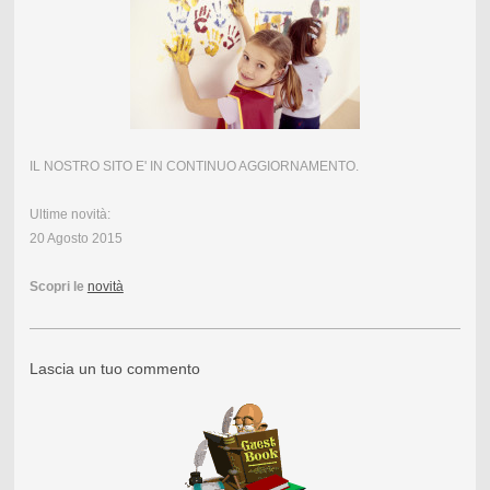
IL NOSTRO SITO E' IN CONTINUO AGGIORNAMENTO.
Ultime novità:
20 Agosto 2015
Scopri le
novità
Lascia un tuo commento