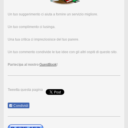
Un tuo suggerimento ci aiuta a fornire un servizio migliore.
Un tuo complimento ci lusinga.
Una tua critica ci impreziosisce del tuo parere.
Un tuo commento condivide le tue idee con gli altri ospiti di questo sito.
Partecipa al nostro
GuestBook
!
Tweetta questa pagina
Condividi