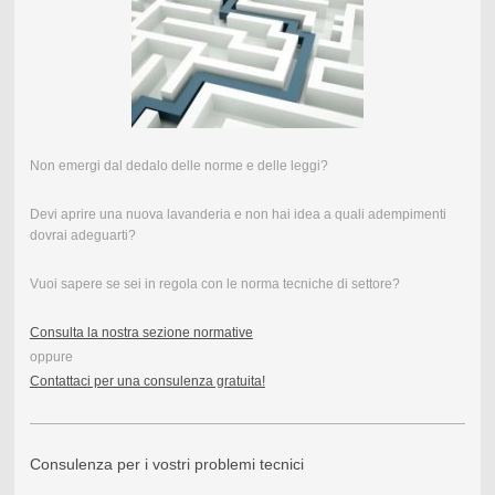
Non emergi dal dedalo delle norme e delle leggi?
Devi aprire una nuova lavanderia e non hai idea a quali adempimenti
dovrai adeguarti?
Vuoi sapere se sei in regola con le norma tecniche di settore?
Consulta la nostra sezione normative
oppure
Contattaci per una consulenza gratuita!
Consulenza per i vostri problemi tecnici