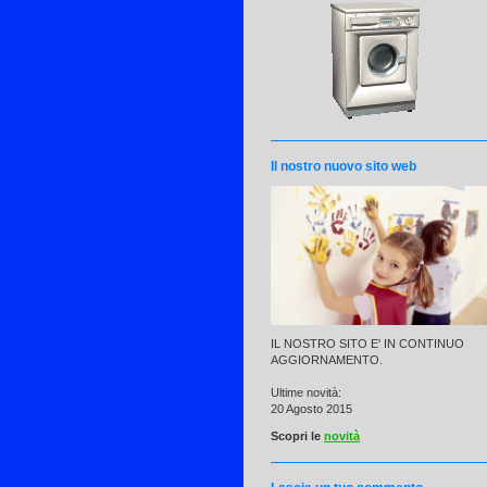
Il nostro nuovo sito web
IL NOSTRO SITO E' IN CONTINUO
AGGIORNAMENTO.
Ultime novità:
20 Agosto 2015
Scopri le
novità