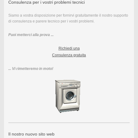
Consulenza per i vostri problemi tecnici
Siamo a vostra disposizione per fornirvi gratuitamente il nostro supporto
di consulenza e parere tecnico per i vostri problemi.
Puoi metterci alla prova ...
Richiedi una
Consulenza gratuita
... Vi rimetteremo in moto!
Il nostro nuovo sito web