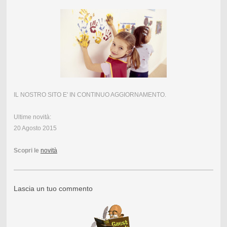
IL NOSTRO SITO E' IN CONTINUO AGGIORNAMENTO.
Ultime novità:
20 Agosto 2015
Scopri le
novità
Lascia un tuo commento