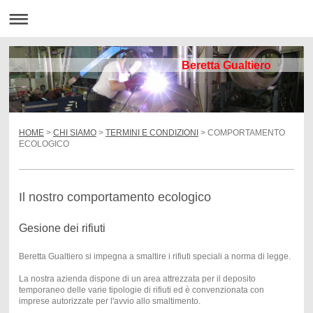
Beretta Gualtiero
HOME
>
CHI SIAMO
>
TERMINI E CONDIZIONI
> COMPORTAMENTO
ECOLOGICO
Il nostro comportamento ecologico
Gesione dei rifiuti
Beretta Gualtiero si impegna a smaltire i rifiuti speciali a norma di legge.
La nostra azienda dispone di un area attrezzata per il deposito
temporaneo delle varie tipologie di rifiuti ed è convenzionata con
imprese autorizzate per l'avvio allo smaltimento.