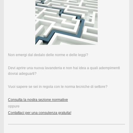
Non emergi dal dedalo delle norme e delle leggi?
Devi aprire una nuova lavanderia e non hai idea a quali adempimenti
dovrai adeguarti?
Vuoi sapere se sei in regola con le norma tecniche di settore?
Consulta la nostra sezione normative
oppure
Contattaci per una consulenza gratuita!