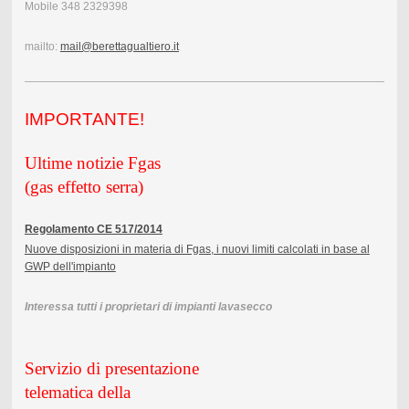
Mobile 348 2329398
mailto:
mail@berettagualtiero.it
IMPORTAN
TE!
Ultime notizie Fgas
(gas effetto serra)
Regolamento CE 517/2014
Nuove disposizioni in materia di Fgas, i nuovi limiti calcolati in base al
GWP dell'impianto
Interessa tutti i proprietari di impianti lavasecco
Servizio di presentazione
telematica della