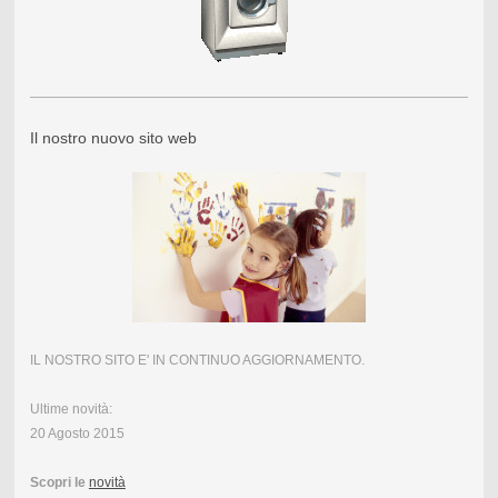
Il nostro nuovo sito web
IL NOSTRO SITO E' IN CONTINUO AGGIORNAMENTO.
Ultime novità:
20 Agosto 2015
Scopri le
novità