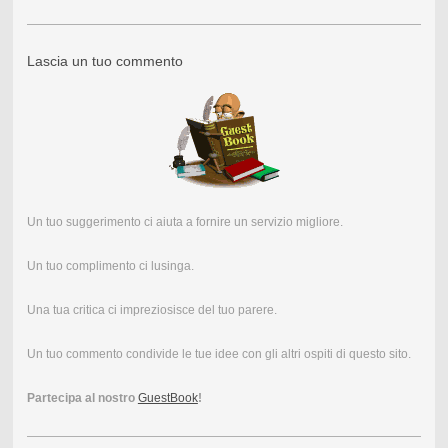
Lascia un tuo commento
Un tuo suggerimento ci aiuta a fornire un servizio migliore.
Un tuo complimento ci lusinga.
Una tua critica ci impreziosisce del tuo parere.
Un tuo commento condivide le tue idee con gli altri ospiti di questo sito.
Partecipa al nostro
GuestBook
!