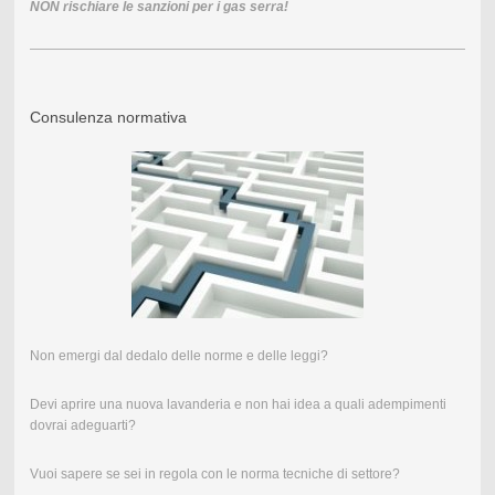
NON rischiare le sanzioni per i gas serra!
Consulenza normativa
Non emergi dal dedalo delle norme e delle leggi?
Devi aprire una nuova lavanderia e non hai idea a quali adempimenti
dovrai adeguarti?
Vuoi sapere se sei in regola con le norma tecniche di settore?