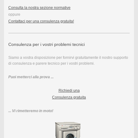
Consulta la nostra sezione normative
oppure
Contattaci per una consulenza gratuita!
Consulenza per i vostri problemi tecnici
Siamo a vostra disposizione per fornirvi gratuitamente il nostro supporto
di consulenza e parere tecnico per i vostri problemi.
Puoi metterci alla prova ...
Richiedi una
Consulenza gratuita
... Vi rimetteremo in moto!