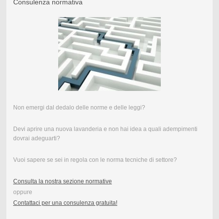
Consulenza normativa
Non emergi dal dedalo delle norme e delle leggi?
Devi aprire una nuova lavanderia e non hai idea a quali adempimenti
dovrai adeguarti?
Vuoi sapere se sei in regola con le norma tecniche di settore?
Consulta la nostra sezione normative
oppure
Contattaci per una consulenza gratuita!