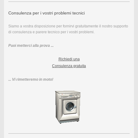
Consulenza per i vostri problemi tecnici
Siamo a vostra disposizione per fornirvi gratuitamente il nostro supporto
di consulenza e parere tecnico per i vostri problemi.
Puoi metterci alla prova ...
Richiedi una
Consulenza gratuita
... Vi rimetteremo in moto!