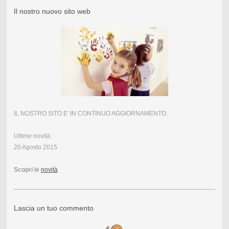
Il nostro nuovo sito web
IL NOSTRO SITO E' IN CONTINUO AGGIORNAMENTO.
Ultime novità:
20 Agosto 2015
Scopri le
novità
Lascia un tuo commento