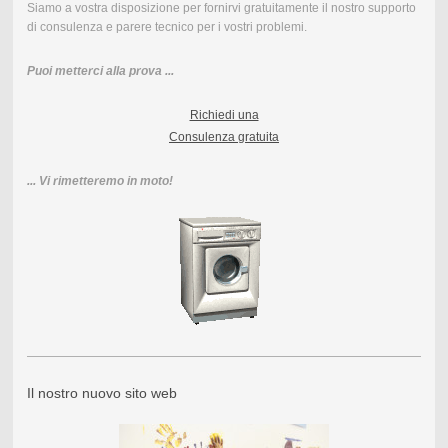
Siamo a vostra disposizione per fornirvi gratuitamente il nostro supporto
di consulenza e parere tecnico per i vostri problemi.
Puoi metterci alla prova ...
Richiedi una
Consulenza gratuita
... Vi rimetteremo in moto!
Il nostro nuovo sito web