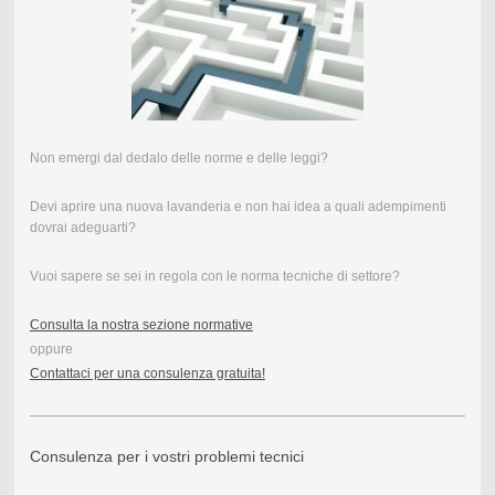
Non emergi dal dedalo delle norme e delle leggi?
Devi aprire una nuova lavanderia e non hai idea a quali adempimenti
dovrai adeguarti?
Vuoi sapere se sei in regola con le norma tecniche di settore?
Consulta la nostra sezione normative
oppure
Contattaci per una consulenza gratuita!
Consulenza per i vostri problemi tecnici