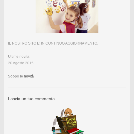
IL NOSTRO SITO E' IN CONTINUO AGGIORNAMENTO.
Ultime novità:
20 Agosto 2015
Scopri le
novità
Lascia un tuo commento