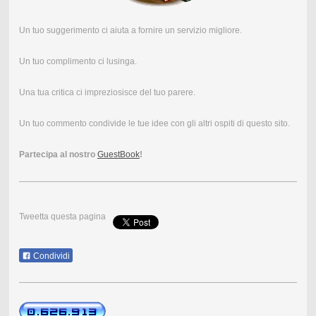
Un tuo suggerimento ci aiuta a fornire un servizio migliore.
Un tuo complimento ci lusinga.
Una tua critica ci impreziosisce del tuo parere.
Un tuo commento condivide le tue idee con gli altri ospiti di questo sito.
Partecipa al nostro
GuestBook
!
Tweetta questa pagina
Condividi